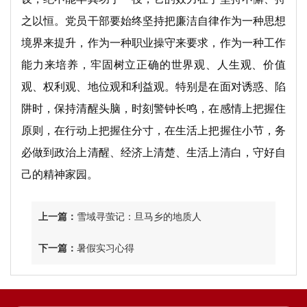
之以恒。党员干部要始终坚持把廉洁自律作为一种思想
境界来提升，作为一种职业操守来要求，作为一种工作
能力来培养，牢固树立正确的世界观、人生观、价值
观、权利观、地位观和利益观。特别是在面对诱惑、陷
阱时，保持清醒头脑，时刻警钟长鸣，在感情上把握住
原则，在行动上把握住分寸，在生活上把握住小节，务
必做到政治上清醒、经济上清楚、生活上清白，守好自
己的精神家园。
上一篇：
雪域寻萤记：旦马乡的地质人
下一篇：
暑假实习心得