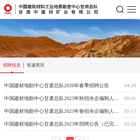
招聘信息
投递简历
中国建材地勘中心甘肃总队2026年春季招聘公告
04-20
中国建材地勘中心甘肃总队2023年秋招央企编制人员的公告
09-01
中国建材地勘中心甘肃总队2023年春招央企编制人员补录的公告（已完成）
05-15
中国建材地勘中心甘肃总队2023年招聘公告（已完成）
02-24