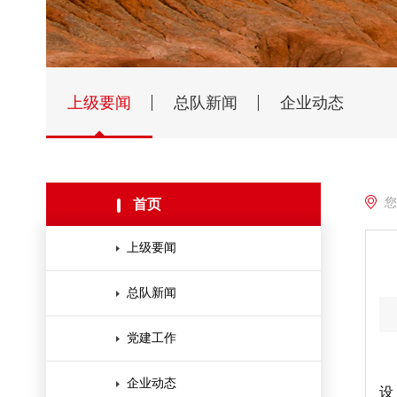
上级要闻
总队新闻
企业动态
首页
上级要闻
总队新闻
党建工作
为
企业动态
设