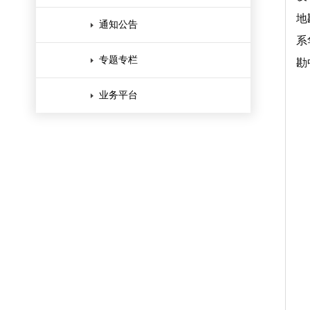
地
通知公告
系
专题专栏
勘
业务平台