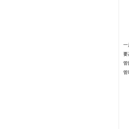
李
一
要
管
管