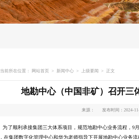
您当前所在位置：
网站首页
>
新闻中心
>
上级要闻
>
正文
地勘中心（中国非矿）召开三
来源：
发布时间：2024-11-
了顺利承接集团三大体系项目，规范地勘中心业务流程，9月
，在集团数字化管理中心和华为老师指导下开展地勘中心业务流