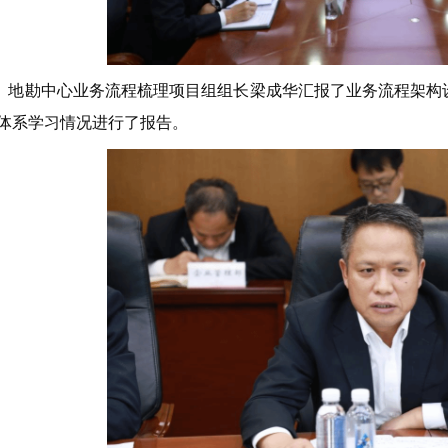
勘中心业务流程梳理项目组组长梁成华汇报了业务流程架构设
体系学习情况进行了报告。