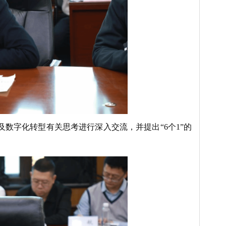
及数字化转型有关思考进行深入交流，并提出“6个1”的