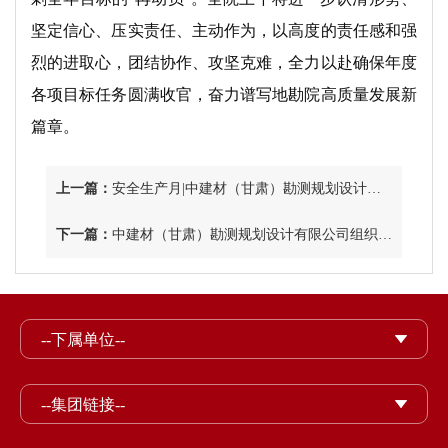
坚定信心、压实责任、主动作为，以高度的责任感和强
烈的进取心，团结协作、攻坚克难，全力以赴确保年度
各项目标任务圆满收官，奋力谱写地勘院高质量发展新
篇章。
上一篇：
安全生产月|中建材（甘肃）勘测规划设计有限公司 扎实开展安全培训和应急演练活动
下一篇：
中建材（甘肃）勘测规划设计有限公司组织开展安全警示教育培训会暨安全宣传咨询日活动
--下属单位--
--集团链接--