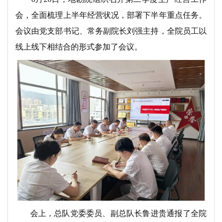
会，全面梳理上半年经营状况，部署下半年重点任务。
会议由党支部书记、常务副院长刘强主持，全院员工以
线上线下相结合的形式参加了会议。
会上，总队党委委员、副总队长鲁进贵通报了全院